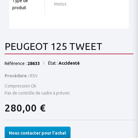
Type de
Motos
produit
PEUGEOT 125 TWEET
État :
Accidenté
Référence :
28633
Procèdure :
RSV
Compression Ok
Pas de contrôle de cadre à prévoir.
280,00 €
Nous contacter pour l'achat