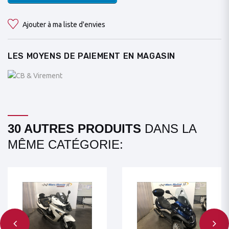
Ajouter à ma liste d'envies
LES MOYENS DE PAIEMENT EN MAGASIN
30 AUTRES PRODUITS
DANS LA
MÊME CATÉGORIE: