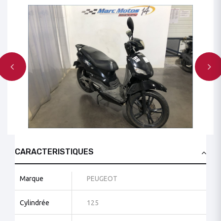
CARACTERISTIQUES
Marque
PEUGEOT
Cylindrée
125