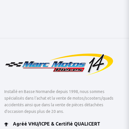
Installé en Basse Normandie depuis 1998, nous sommes
spécialisés dans l’achat et la vente de motos/scooters/quads
accidentés ainsi que dans la vente de pièces détachées
d'occasion depuis plus de 20 ans.
Agréé VHU/ICPE & Certifié QUALICERT