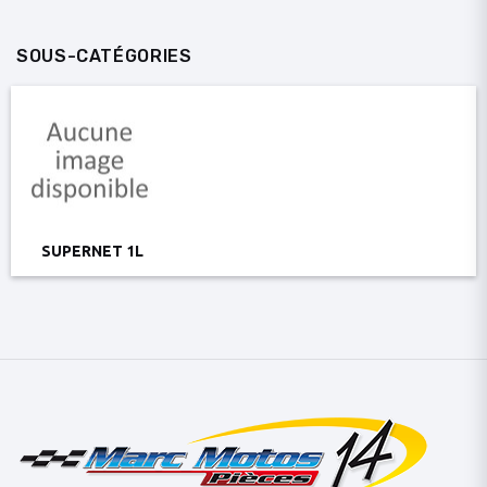
SOUS-CATÉGORIES
SUPERNET 1L