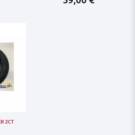
ER 2CT