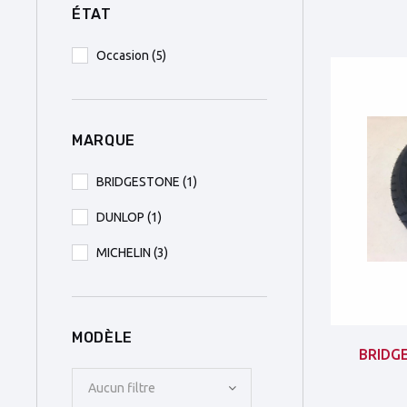
ÉTAT
Occasion
(5)
MARQUE
BRIDGESTONE
(1)
DUNLOP
(1)
MICHELIN
(3)
MODÈLE
BRIDG
Aucun filtre