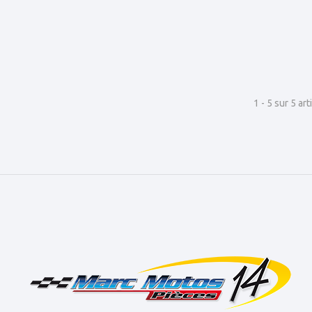
1 - 5 sur 5 art