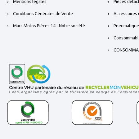
Mentions légales
Pièces déta
Conditions Générales de Vente
Accessoires 
Marc Motos Pièces 14 - Notre société
Pneumatique
Consommabl
CONSOMMA