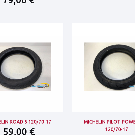
LIN ROAD 5 120/70-17
MICHELIN PILOT POW
59,00 €
120/70-17