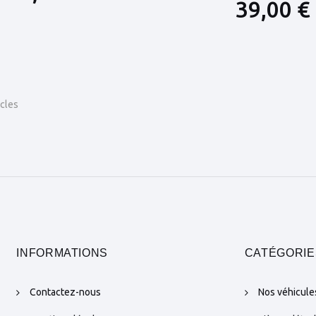
39,00 €
icles
INFORMATIONS
CATÉGORIE
Contactez-nous
Nos véhicule