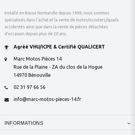
Installé en Basse Normandie depuis 1998, nous sommes
spécialisés dans l’achat et la vente de motos/scooters/quads
accidentés ainsi que dans la vente de pièces détachées
d'occasion depuis plus de 20 ans.
Agréé VHU/ICPE & Certifié QUALICERT
Marc Motos Pièces 14
Rue de la Plaine - ZA du clos de la Hogue
14970 Bénouville
02 31 97 66 56
info@marc-motos-pieces-14.fr
INFORMATIONS