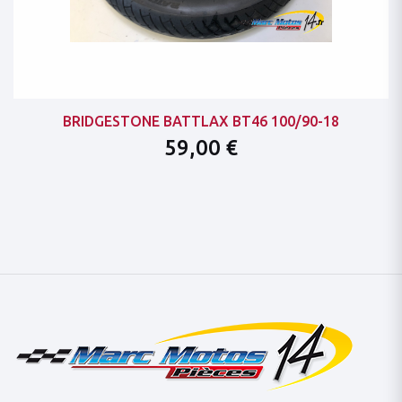
BRIDGESTONE BATTLAX BT46 100/90-18
59,00 €