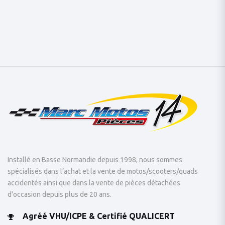
Installé en Basse Normandie depuis 1998, nous sommes
spécialisés dans l’achat et la vente de motos/scooters/quads
accidentés ainsi que dans la vente de pièces détachées
d'occasion depuis plus de 20 ans.
Agréé VHU/ICPE & Certifié QUALICERT