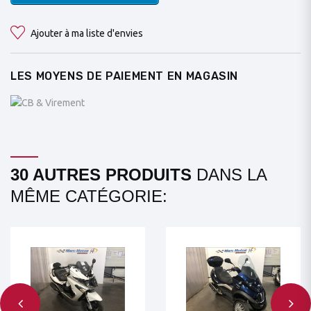
Ajouter à ma liste d'envies
LES MOYENS DE PAIEMENT EN MAGASIN
30 AUTRES PRODUITS
DANS LA
MÊME CATÉGORIE: