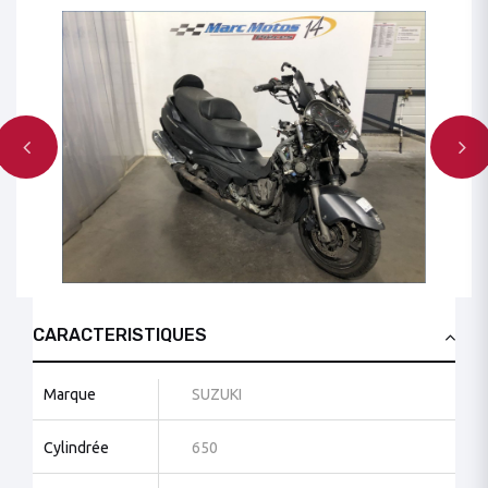
CARACTERISTIQUES
Marque
SUZUKI
Cylindrée
650