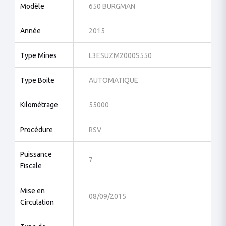
Modèle
650 BURGMAN
Année
2015
Type Mines
L3ESUZM2000S550
Type Boite
AUTOMATIQUE
Kilométrage
55000
Procédure
RSV
Puissance
7
Fiscale
Mise en
08/09/2015
Circulation