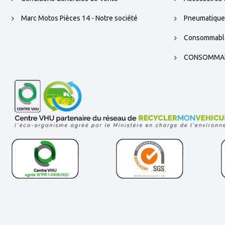
Marc Motos Pièces 14 - Notre société
Pneumatique
Consommabl
CONSOMMA