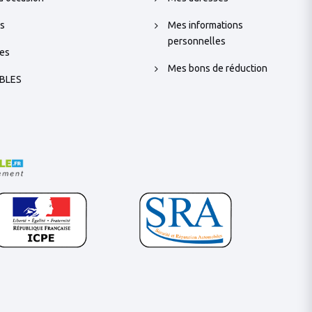
s
Mes informations
personnelles
es
Mes bons de réduction
BLES