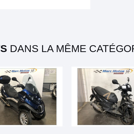
TS
DANS LA MÊME CATÉGOR