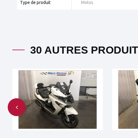
Type de produit
Motos
30 AUTRES PRODUI