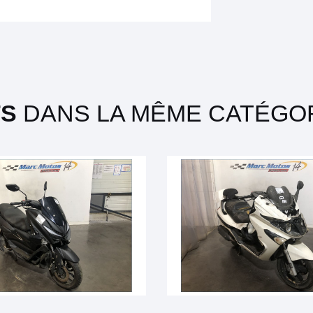
TS
DANS LA MÊME CATÉGOR