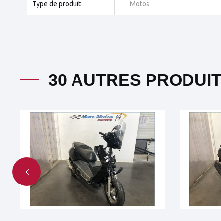
Type de produit
Motos
30 AUTRES PRODUI