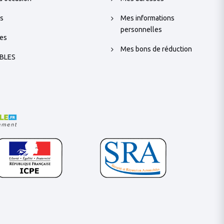
s
Mes informations
personnelles
es
Mes bons de réduction
BLES