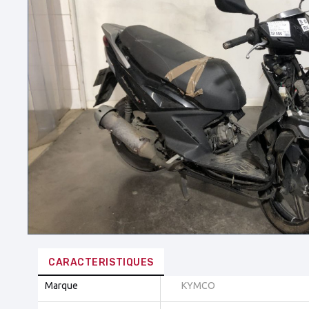
CARACTERISTIQUES
Marque
KYMCO