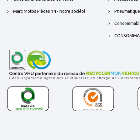
Marc Motos Pièces 14 - Notre société
Pneumatique
Consommabl
CONSOMMA