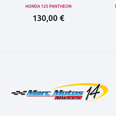
HONDA 125 PANTHEON
130,00 €