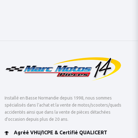
Installé en Basse Normandie depuis 1998, nous sommes
spécialisés dans l’achat et la vente de motos/scooters/quads
accidentés ainsi que dans la vente de pièces détachées
d'occasion depuis plus de 20 ans.
Agréé VHU/ICPE & Certifié QUALICERT