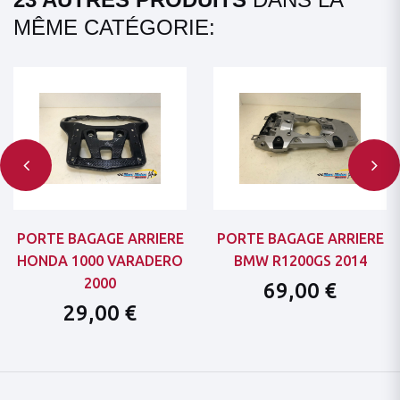
MÊME CATÉGORIE:
PORTE BAGAGE ARRIERE
PORTE BAGAGE ARRIERE
HONDA 1000 VARADERO
BMW R1200GS 2014
2000
69,00 €
29,00 €