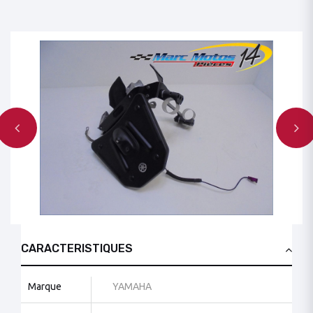
CARACTERISTIQUES
Marque
YAMAHA