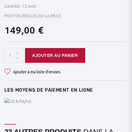
Garantie : 12 mois
PHOTOS RÉELLES DE LA PIÈCE
149,00 €
AJOUTER AU PANIER
Ajouter à ma liste d'envies
LES MOYENS DE PAIEMENT EN LIGNE
23 AUTRES PRODUITS
DANS LA