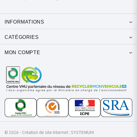
INFORMATIONS
CATÉGORIES
MON COMPTE
© 2026 - Création de site Internet : SYSTENIUM