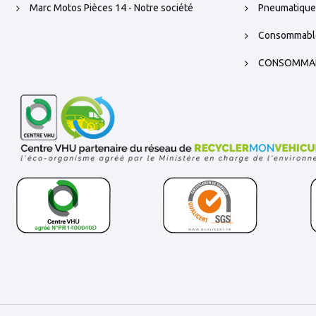
Marc Motos Pièces 14 - Notre société
Pneumatique
Consommabl
CONSOMMA