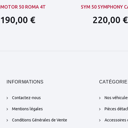
 MOTOR 50 ROMA 4T
SYM 50 SYMPHONY 
190,00 €
220,00 €
INFORMATIONS
CATÉGORIE
Contactez-nous
Nos véhicule
Mentions légales
Pièces déta
Conditions Générales de Vente
Accessoires 