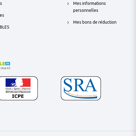
s
Mes informations
personnelles
es
Mes bons de réduction
BLES