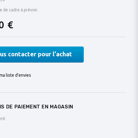
e de cadre à prévoir.
0 €
us contacter pour l'achat
ma liste d'envies
S DE PAIEMENT EN MAGASIN