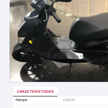
CARACTERISTIQUES
Marque
DAELIM