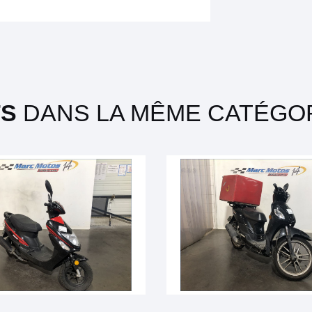
TS
DANS LA MÊME CATÉGOR